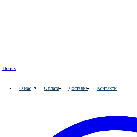
Поиск
О нас
Оплата
Доставка
Контакты