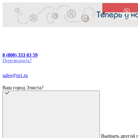
СКИДК
8 (800) 333 03 59
Перезвонить?
sales@m1.ru
Ваш город Элиста?
Выбрать другой 