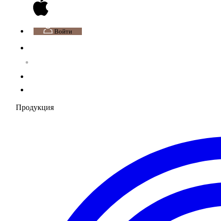
Войти
Продукция