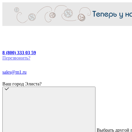
8 (800) 333 03 59
Перезвонить?
sales@m1.ru
Ваш город Элиста?
Выбрать другой 