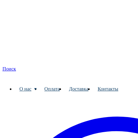
Поиск
О нас
Оплата
Доставка
Контакты