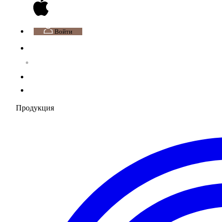
Войти
Продукция