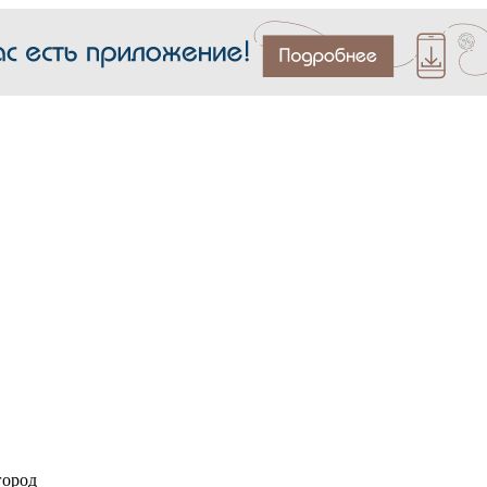
город