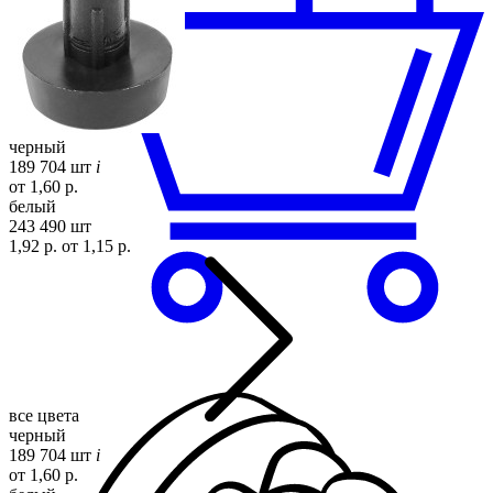
черный
189 704 шт
i
от 1,60 р.
белый
243 490 шт
1,92 р.
от 1,15 р.
все цвета
черный
189 704 шт
i
от 1,60 р.