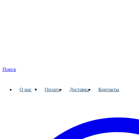
Поиск
О нас
Оплата
Доставка
Контакты