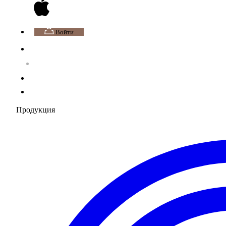
Войти
Продукция