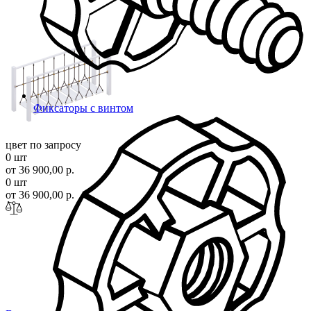
Фиксаторы с винтом
цвет по запросу
0 шт
от 36 900,00 р.
0 шт
от 36 900,00 р.