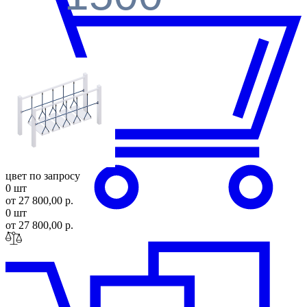
цвет по запросу
0 шт
от 27 800,00 р.
0 шт
от 27 800,00 р.