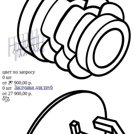
цвет по запросу
0 шт
от 27 900,00 р.
Заглушки для труб
0 шт
от 27 900,00 р.