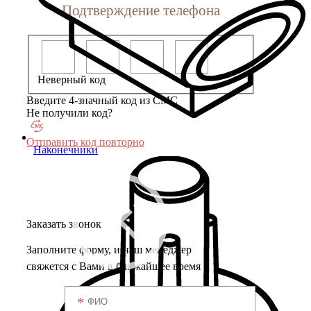
Подтверждение телефона
Неверный код
Введите 4-значный код из СМС
Не получили код?
Отправить код повторно
Наконечники
Заказать звонок
Заполните форму, и наш менеджер
свяжется с Вами в ближайшее время