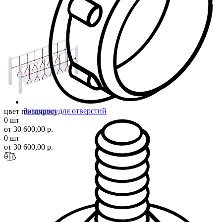
Заглушки для отверстий
цвет по запросу
0 шт
от 30 600,00 р.
0 шт
от 30 600,00 р.