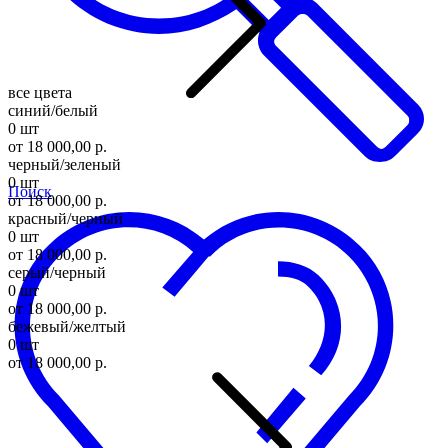
все цвета
синий/белый
0 шт
от 18 000,00 р.
черный/зеленый
0 шт
Поиск
от 18 000,00 р.
красный/черный
0 шт
от 18 000,00 р.
серый/черный
0 шт
от 18 000,00 р.
бежевый/желтый
0 шт
от 18 000,00 р.