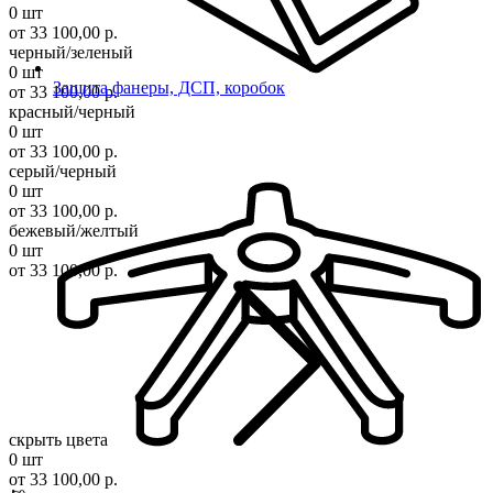
0 шт
от 33 100,00 р.
черный/зеленый
0 шт
Защита фанеры, ДСП, коробок
от 33 100,00 р.
красный/черный
0 шт
от 33 100,00 р.
серый/черный
0 шт
от 33 100,00 р.
бежевый/желтый
0 шт
от 33 100,00 р.
скрыть цвета
0 шт
от 33 100,00 р.