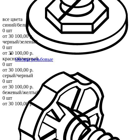
все цвета
синий/белый
0 шт
от 30 100,00 р.
черный/зеленый
0 шт
от 30 100,00 р.
красный/черный
Опоры резьбовые
0 шт
от 30 100,00 р.
серый/черный
0 шт
от 30 100,00 р.
бежевый/желтый
0 шт
от 30 100,00 р.