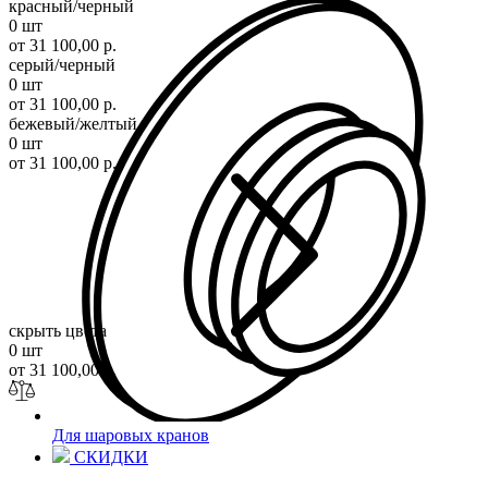
красный/черный
0 шт
от 31 100,00 р.
серый/черный
0 шт
от 31 100,00 р.
бежевый/желтый
0 шт
от 31 100,00 р.
скрыть цвета
0 шт
от 31 100,00 р.
Для шаровых кранов
СКИДКИ