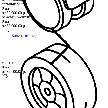
серый/черный
0 шт
от 32 900,00 р.
бежевый/желтый
0 шт
от 32 900,00 р.
Колесные опоры
скрыть цвета
0 шт
от 32 900,00 р.