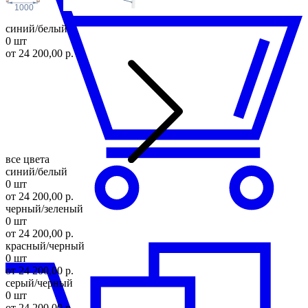
1000
синий/белый
0 шт
от 24 200,00 р.
все цвета
синий/белый
0 шт
от 24 200,00 р.
черный/зеленый
0 шт
от 24 200,00 р.
красный/черный
0 шт
от 24 200,00 р.
серый/черный
0 шт
от 24 200,00 р.