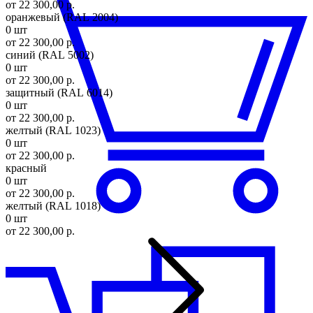
от 22 300,00 р.
оранжевый (RAL 2004)
0 шт
от 22 300,00 р.
синий (RAL 5002)
0 шт
от 22 300,00 р.
защитный (RAL 6014)
0 шт
от 22 300,00 р.
желтый (RAL 1023)
0 шт
от 22 300,00 р.
красный
0 шт
от 22 300,00 р.
желтый (RAL 1018)
0 шт
от 22 300,00 р.