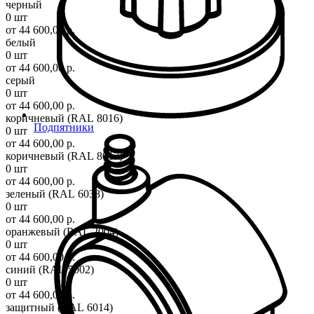
черный
0 шт
от 44 600,00 р.
белый
0 шт
от 44 600,00 р.
серый
0 шт
от 44 600,00 р.
коричневый (RAL 8016)
Подпятники
0 шт
от 44 600,00 р.
коричневый (RAL 8017)
0 шт
от 44 600,00 р.
зеленый (RAL 6038)
0 шт
от 44 600,00 р.
оранжевый (RAL 2004)
0 шт
от 44 600,00 р.
синий (RAL 5002)
0 шт
от 44 600,00 р.
защитный (RAL 6014)