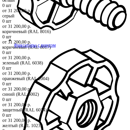
белый
0 шт
от 31 200,00 р.
серый
0 шт
от 31 200,00 р.
коричневый (RAL 8016)
0 шт
от 31 200,00 р.
Фиксаторы с винтом
коричневый (RAL 8017)
0 шт
от 31 200,00 р.
зеленый (RAL 6038)
0 шт
от 31 200,00 р.
оранжевый (RAL 2004)
0 шт
от 31 200,00 р.
синий (RAL 5002)
0 шт
от 31 200,00 р.
защитный (RAL 6014)
0 шт
от 31 200,00 р.
желтый (RAL 1023)