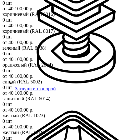
0 шт
от 40 100,00 р.
коричневый (RAL 8016)
0 шт
от 40 100,00 р.
коричневый (RAL 8017)
0 шт
от 40 100,00 р.
зеленый (RAL 6038)
0 шт
от 40 100,00 р.
оранжевый (RAL 2004)
0 шт
от 40 100,00 р.
синий (RAL 5002)
0 шт
Заглушки с опорой
от 40 100,00 р.
защитный (RAL 6014)
0 шт
от 40 100,00 р.
желтый (RAL 1023)
0 шт
от 40 100,00 р.
желтый (RAL 1018)
0 шт