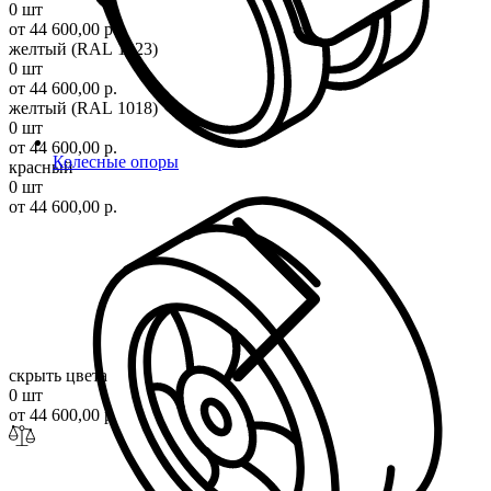
0 шт
от 44 600,00 р.
желтый (RAL 1023)
0 шт
от 44 600,00 р.
желтый (RAL 1018)
0 шт
от 44 600,00 р.
Колесные опоры
красный
0 шт
от 44 600,00 р.
скрыть цвета
0 шт
от 44 600,00 р.