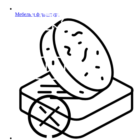
Мебель и фурнитура