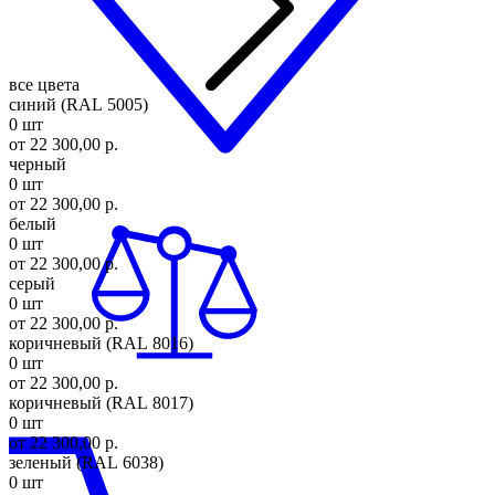
все цвета
синий (RAL 5005)
0 шт
от 22 300,00 р.
черный
0 шт
от 22 300,00 р.
белый
0 шт
от 22 300,00 р.
серый
0 шт
от 22 300,00 р.
коричневый (RAL 8016)
0 шт
от 22 300,00 р.
коричневый (RAL 8017)
0 шт
от 22 300,00 р.
зеленый (RAL 6038)
0 шт