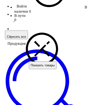
Войти
В
наличии
0
В пути
0
Сбросить все
Продукция
Показать товары