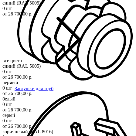
синий (RAL 5005)
0 шт
от 26 700,00 р.
все цвета
синий (RAL 5005)
0 шт
от 26 700,00 р.
черный
0 шт
Заглушки для труб
от 26 700,00 р.
белый
0 шт
от 26 700,00 р.
серый
0 шт
от 26 700,00 р.
коричневый (RAL 8016)