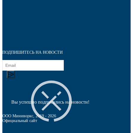
Колесные опоры
ПОДПИШИТЕСЬ НА НОВОСТИ
Вы успешно подписались на новости!
ООО Миниворкс
, 2019 -
2026
Официальный сайт