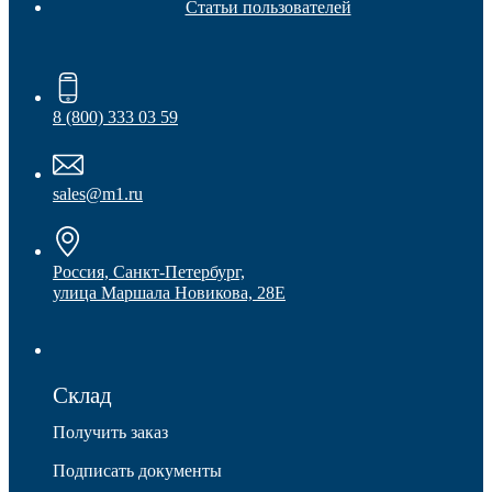
Статьи пользователей
Защита фанеры, ДСП, коробок
8 (800) 333 03 59
sales@m1.ru
Россия, Санкт-Петербург,
улица Маршала Новикова, 28Е
Склад
Получить заказ
Подписать документы