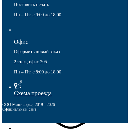
Поставить печать
Мебель и фурнитура
Пн – Пт: с 9:00 до 18:00
Офис
Оформить новый заказ
2 этаж, офис 205
Пн – Пт: с 8:00 до 18:00
Схема проезда
ООО Миниворкс
,
2019
- 2026
Официальный сайт