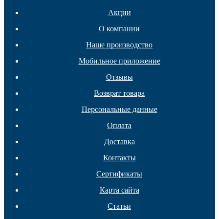
Акции
О компании
Наше производство
Мебельные колеса
Мобильное приложение
Отзывы
Возврат товара
Персональные данные
Оплата
Доставка
Контакты
Сертификаты
Карта сайта
Статьи