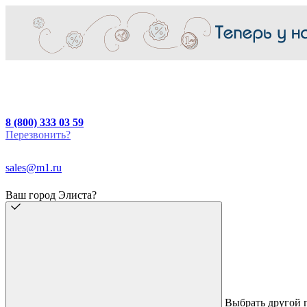
8 (800) 333 03 59
Перезвонить?
sales@m1.ru
Ваш город Элиста?
Выбрать другой 