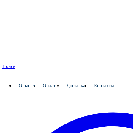
Поиск
О нас
Оплата
Доставка
Контакты