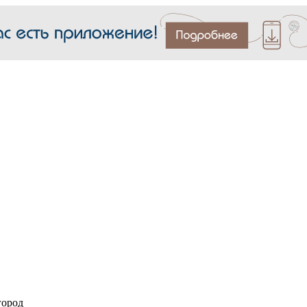
город