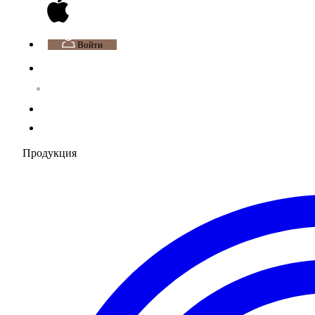
Войти
Продукция