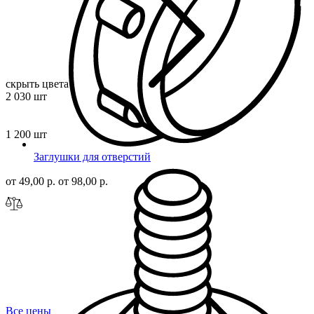
скрыть цвета
2 030 шт
1 200 шт
Заглушки для отверстий
от 49,00 р.
от 98,00 р.
Все цены