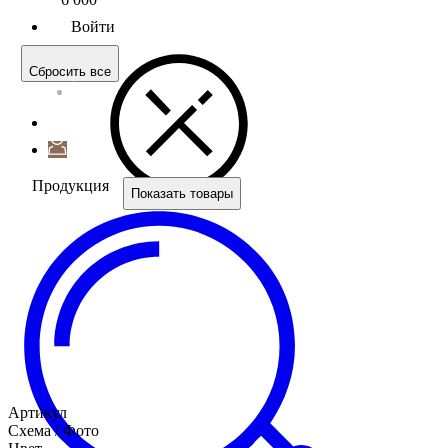
Войти
Сбросить все
Продукция
Показать товары
Артикул
Схема / Фото