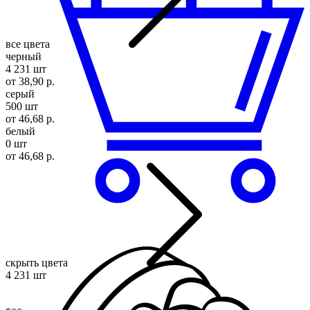
все цвета
черный
4 231 шт
от 38,90 р.
серый
500 шт
от 46,68 р.
белый
0 шт
от 46,68 р.
скрыть цвета
4 231 шт