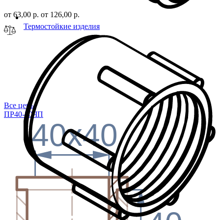
от 63,00 р.
от 126,00 р.
Термостойкие изделия
Все цены
ПР40-50ЧП
40x40